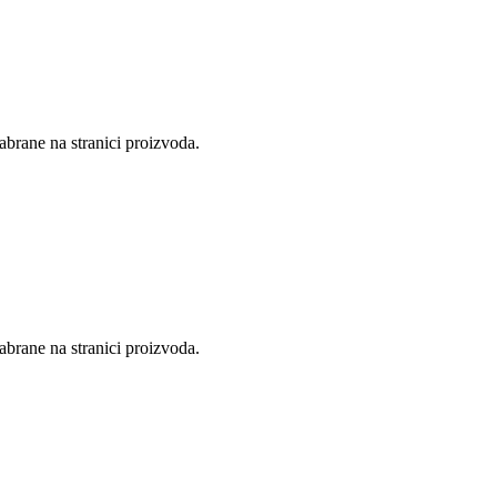
abrane na stranici proizvoda.
abrane na stranici proizvoda.