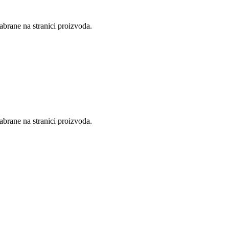
abrane na stranici proizvoda.
abrane na stranici proizvoda.