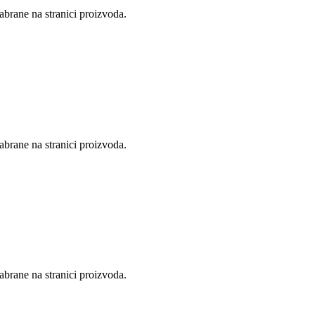
abrane na stranici proizvoda.
abrane na stranici proizvoda.
abrane na stranici proizvoda.