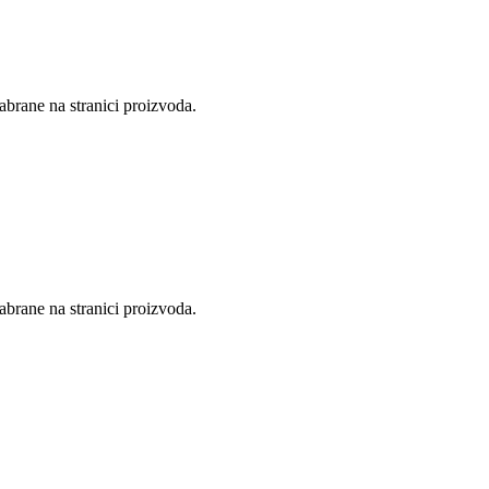
abrane na stranici proizvoda.
abrane na stranici proizvoda.