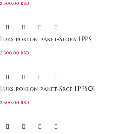
2,500.00
RSD
Luks poklon paket-Stopa LPPS
2,500.00
RSD
Luks poklon paket-Srce LPPS01
2,500.00
RSD