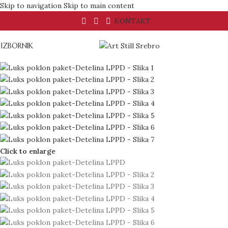
Skip to navigation
Skip to main content
KONTAKT
IZBORNIK
Click to enlarge