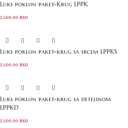
Luks poklon paket-Krug LPPK
2,500.00
RSD
Luks poklon paket-krug sa srcem LPPKS
2,500.00
RSD
Luks poklon paket-krug sa detelinom
LPPKD
2,500.00
RSD