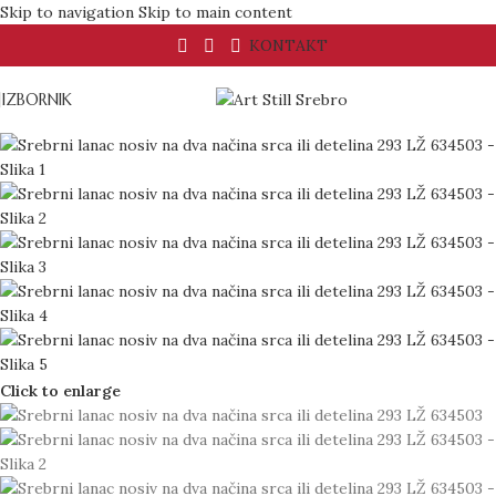
Skip to navigation
Skip to main content
KONTAKT
IZBORNIK
Click to enlarge