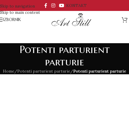
KONTAKT
Skip to navigation
Skip to main content
IZBORNIK
Potenti parturient
parturie
Home
/
Potenti parturient parturie
/
Potenti parturient parturie