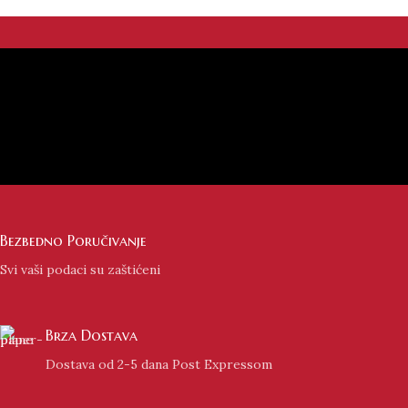
Bezbedno Poručivanje
Svi vaši podaci su zaštićeni
Brza Dostava
Dostava od 2-5 dana Post Expressom