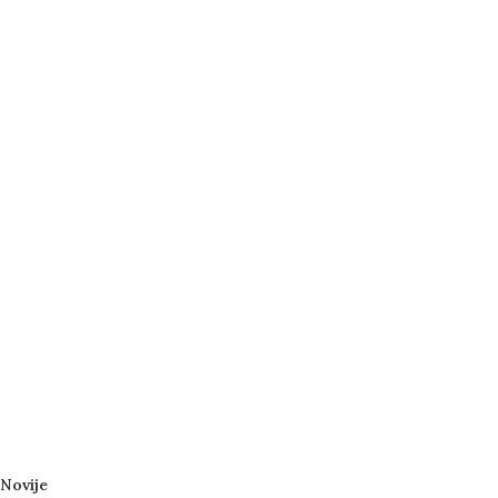
Novije