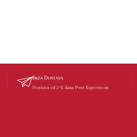
Brza Dostava
Dostava od 2-5 dana Post Expressom