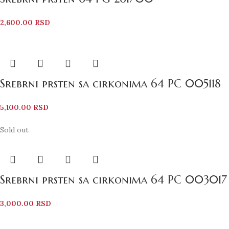
2,600.00
RSD
Srebrni prsten sa cirkonima 64 PC 005118
5,100.00
RSD
Sold out
Srebrni prsten sa cirkonima 64 PC 003017
3,000.00
RSD