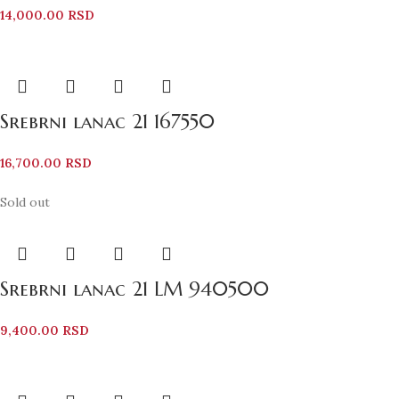
14,000.00
RSD
Srebrni lanac 21 167550
16,700.00
RSD
Sold out
Srebrni lanac 21 LM 940500
9,400.00
RSD