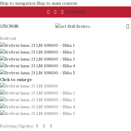
Skip to navigation
Skip to main content
KONTAKT
IZBORNIK
Sold out
Click to enlarge
Početna
/
Ogrlice