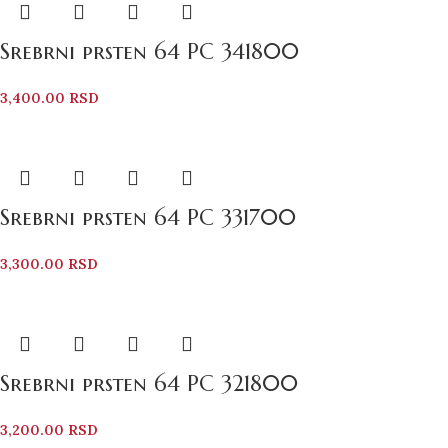
Srebrni prsten 64 PC 341800
3,400.00
RSD
Srebrni prsten 64 PC 331700
3,300.00
RSD
Srebrni prsten 64 PC 321800
3,200.00
RSD