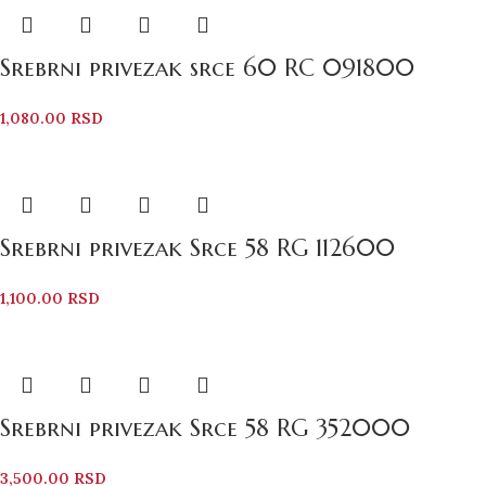
Srebrni privezak srce 60 RC 091800
1,080.00
RSD
Srebrni privezak Srce 58 RG 112600
1,100.00
RSD
Srebrni privezak Srce 58 RG 352000
3,500.00
RSD