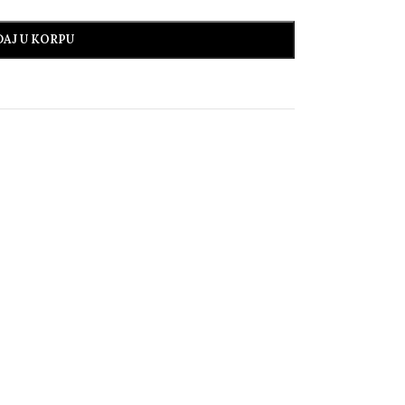
AJ U KORPU