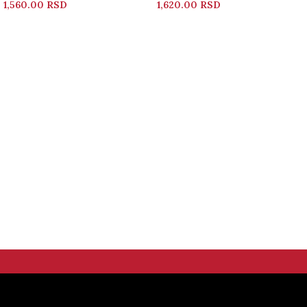
1,560.00
RSD
1,620.00
RSD