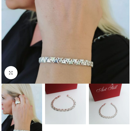
Click to enlarge