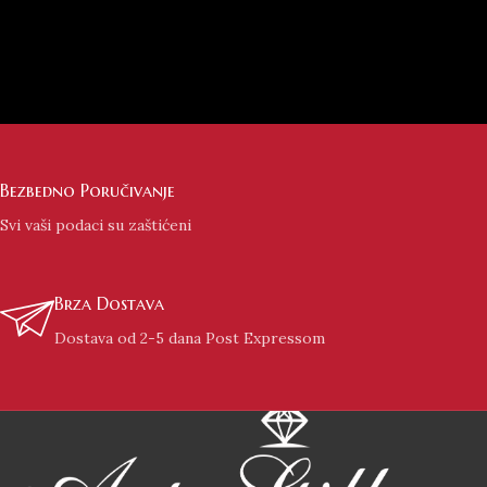
Bezbedno Poručivanje
Svi vaši podaci su zaštićeni
Brza Dostava
Dostava od 2-5 dana Post Expressom