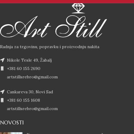
Radnja za trgovinu, popravku i proizvodnju nakita
Nikole Tesle 49, Žabalj
+381 60 155 2690
artstillsrebro@gmail.com
Cankareva 30, Novi Sad
+381 60 155 1608
artstillsrebro@gmail.com
NOVOSTI