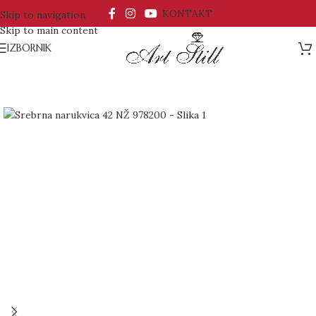
KONTAKT
Skip to navigation
Skip to main content
IZBORNIK