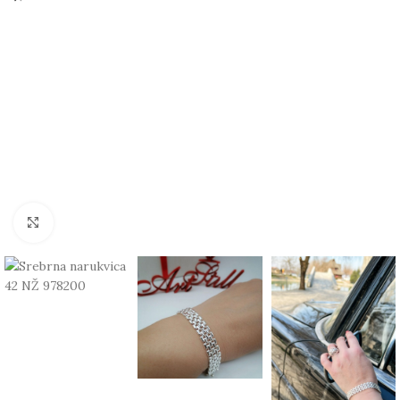
Click to enlarge