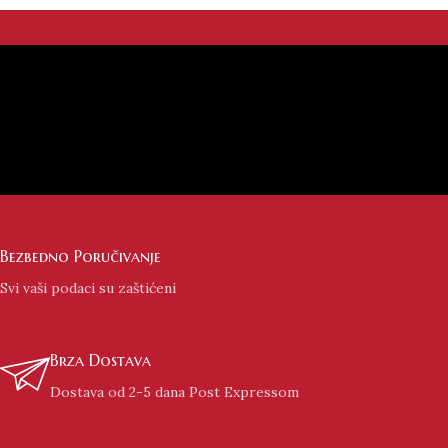
Bezbedno Poručivanje
Svi vaši podaci su zaštićeni
Brza Dostava
Dostava od 2-5 dana Post Expressom