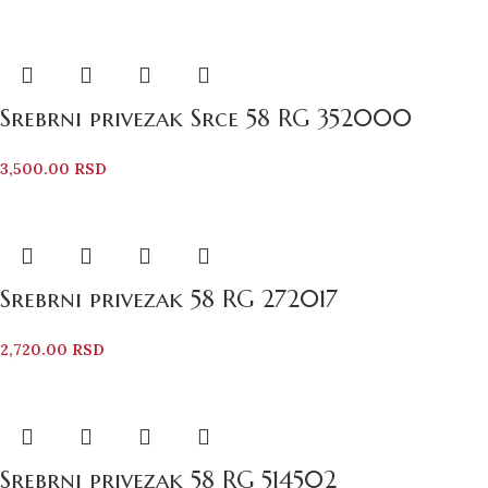
Srebrni privezak Srce 58 RG 352000
3,500.00
RSD
Srebrni privezak 58 RG 272017
2,720.00
RSD
Srebrni privezak 58 RG 514502