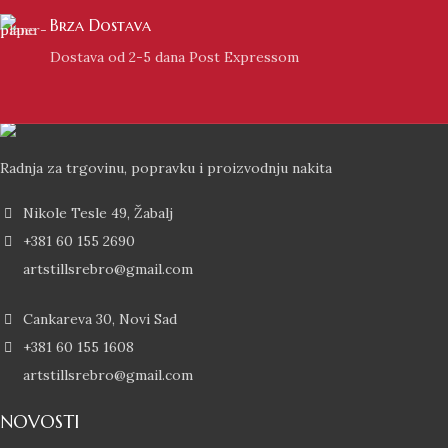
Brza Dostava
Dostava od 2-5 dana Post Expressom
Radnja za trgovinu, popravku i proizvodnju nakita
Nikole Tesle 49, Žabalj
+381 60 155 2690
artstillsrebro@gmail.com
Cankareva 30, Novi Sad
+381 60 155 1608
artstillsrebro@gmail.com
NOVOSTI